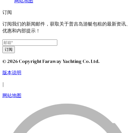
网站地图
订阅
订阅我们的新闻邮件，获取关于普吉岛游艇包租的最新资讯、
优惠和内部提示！
订阅
© 2026 Copyright Faraway Yachting Co. Ltd.
版本说明
|
网站地图