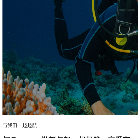
与我们一起起航