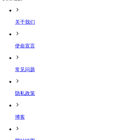
关于我们
使命宣言
常见问题
隐私政策
博客