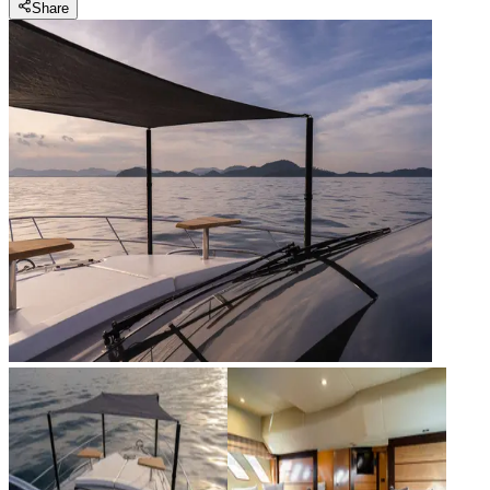
Share