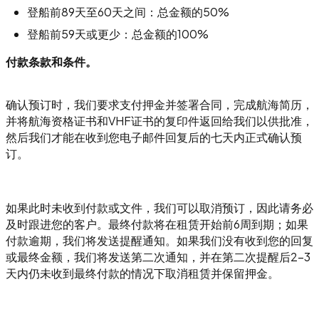
登船前89天至60天之间：总金额的50%
登船前59天或更少：总金额的100%
付款条款和条件。
确认预订时，我们要求支付押金并签署合同，完成航海简历，
并将航海资格证书和VHF证书的复印件返回给我们以供批准，
然后我们才能在收到您电子邮件回复后的七天内正式确认预
订。
如果此时未收到付款或文件，我们可以取消预订，因此请务必
及时跟进您的客户。最终付款将在租赁开始前6周到期；如果
付款逾期，我们将发送提醒通知。如果我们没有收到您的回复
或最终金额，我们将发送第二次通知，并在第二次提醒后2-3
天内仍未收到最终付款的情况下取消租赁并保留押金。