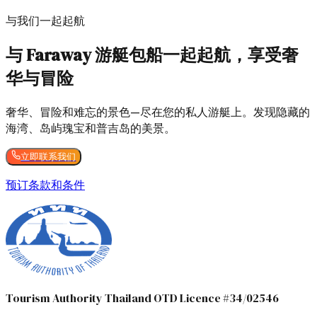
与我们一起起航
与 Faraway 游艇包船一起起航，享受奢
华与冒险
奢华、冒险和难忘的景色—尽在您的私人游艇上。发现隐藏的
海湾、岛屿瑰宝和普吉岛的美景。
立即联系我们
预订条款和条件
Tourism Authority Thailand OTD Licence #34/02546