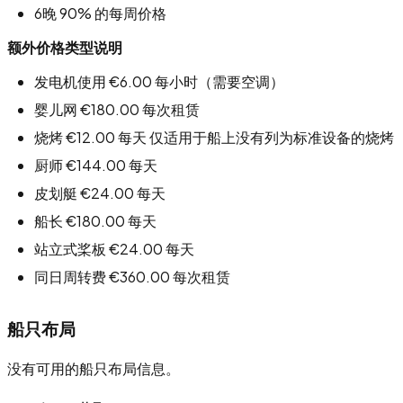
6晚 90% 的每周价格
额外价格类型说明
发电机使用 €6.00 每小时（需要空调）
婴儿网 €180.00 每次租赁
烧烤 €12.00 每天 仅适用于船上没有列为标准设备的烧烤
厨师 €144.00 每天
皮划艇 €24.00 每天
船长 €180.00 每天
站立式桨板 €24.00 每天
同日周转费 €360.00 每次租赁
船只布局
没有可用的船只布局信息。