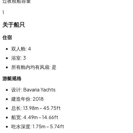
过夜租船容量
1
关于船只
住宿
双人舱: 4
浴室: 3
所有舱内均有风扇: 是
游艇规格
设计: Bavaria Yachts
建造年份: 2018
总长: 13.98m – 45.75ft
船宽: 4.49m – 14.66ft
吃水深度: 1.75m – 5.74ft