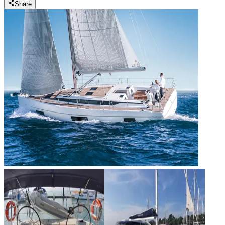
Share