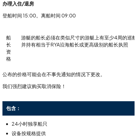
办理入住/退房
登船时间 15:00。离船时间 09:00
船
游艇的船长必须在类似尺寸的游艇上有至少4周的巡
长
并持有相当于RYA沿海船长或更高级别的船长执照
资
格
公布的价格可能会在不事先通知的情况下更改。
我们强烈建议购买取消保险！
包含：
24小时独享船只
设备按规格提供