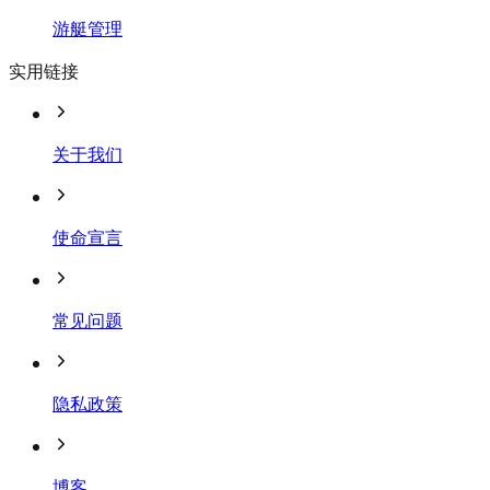
游艇管理
实用链接
关于我们
使命宣言
常见问题
隐私政策
博客