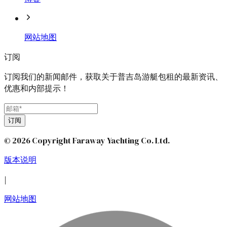
网站地图
订阅
订阅我们的新闻邮件，获取关于普吉岛游艇包租的最新资讯、
优惠和内部提示！
订阅
© 2026 Copyright Faraway Yachting Co. Ltd.
版本说明
|
网站地图