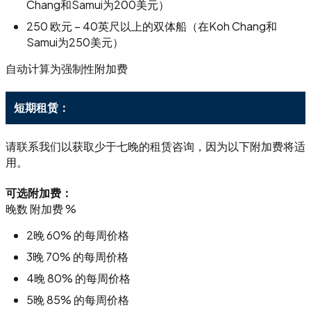
Chang和Samui为200美元）
250 欧元 – 40英尺以上的双体船（在Koh Chang和
Samui为250美元）
自动计算为强制性附加费
短期租赁：
请联系我们以获取少于七晚的租赁咨询，因为以下附加费将适
用。
可选附加费：
晚数 附加费 %
2晚 60% 的每周价格
3晚 70% 的每周价格
4晚 80% 的每周价格
5晚 85% 的每周价格