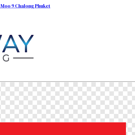
 Moo 9 Chalong Phuket