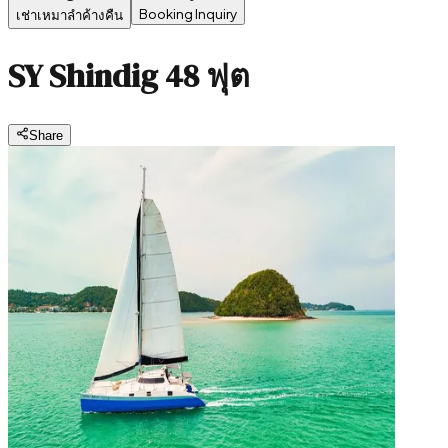
Booking Inquiry
เช่าเหมาลำค้างคืน
SY Shindig 48 ฟุต
Share