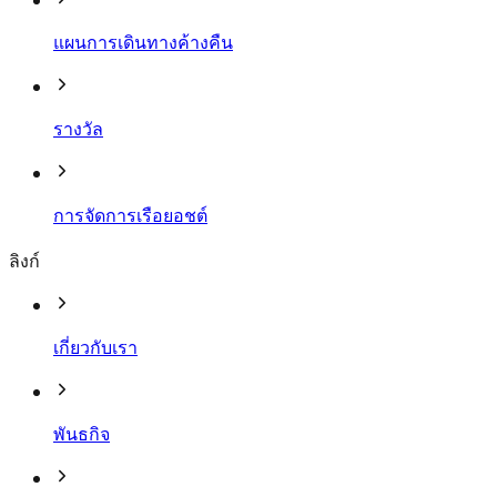
แผนการเดินทางค้างคืน
รางวัล
การจัดการเรือยอชต์
ลิงก์
เกี่ยวกับเรา
พันธกิจ