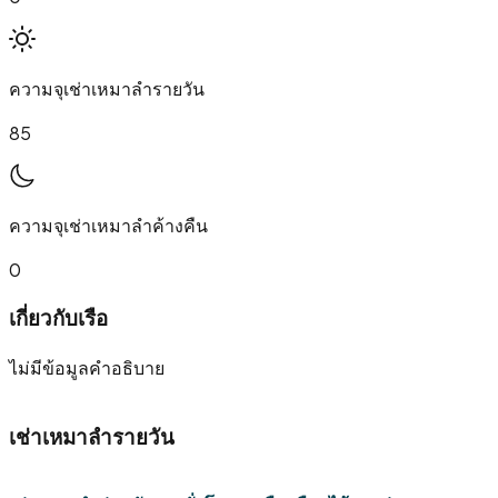
ความจุเช่าเหมาลำรายวัน
85
ความจุเช่าเหมาลำค้างคืน
0
เกี่ยวกับเรือ
ไม่มีข้อมูลคำอธิบาย
เช่าเหมาลำรายวัน