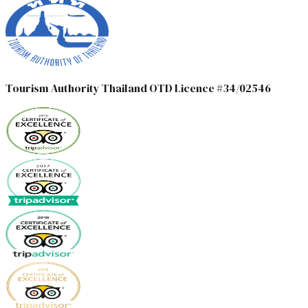
Tourism Authority Thailand OTD Licence #34/02546