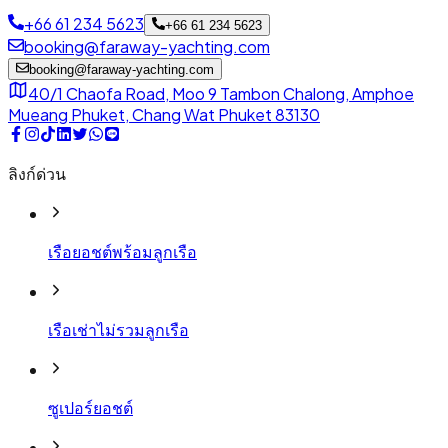
+66 61 234 5623
+66 61 234 5623
booking@faraway-yachting.com
booking@faraway-yachting.com
40/1 Chaofa Road, Moo 9 Tambon Chalong, Amphoe
Mueang Phuket, Chang Wat Phuket 83130
ลิงก์ด่วน
เรือยอชต์พร้อมลูกเรือ
เรือเช่าไม่รวมลูกเรือ
ซูเปอร์ยอชต์