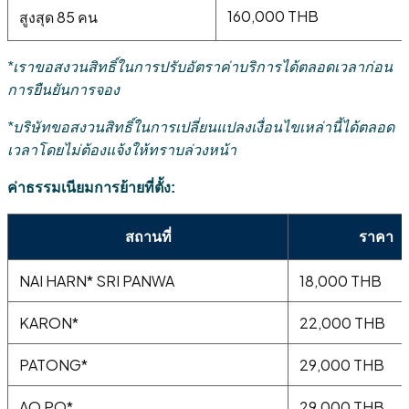
160,000 THB
สูงสุด 85 คน
*เราขอสงวนสิทธิ์ในการปรับอัตราค่าบริการได้ตลอดเวลาก่อน
การยืนยันการจอง
*บริษัทขอสงวนสิทธิ์ในการเปลี่ยนแปลงเงื่อนไขเหล่านี้ได้ตลอด
เวลาโดยไม่ต้องแจ้งให้ทราบล่วงหน้า
ค่าธรรมเนียมการย้ายที่ตั้ง:
สถานที่
ราคา
NAI HARN* SRI PANWA
18,000 THB
KARON*
22,000 THB
PATONG*
29,000 THB
AO PO*
29,000 THB