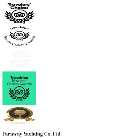
Faraway Yachting Co. Ltd.