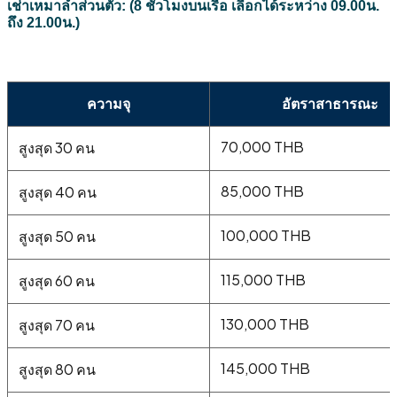
เช่าเหมาลำส่วนตัว: (8 ชั่วโมงบนเรือ เลือกได้ระหว่าง 09.00น.
ถึง 21.00น.)
ความจุ
อัตราสาธารณะ
70,000 THB
สูงสุด 30 คน
85,000 THB
สูงสุด 40 คน
100,000 THB
สูงสุด 50 คน
115,000 THB
สูงสุด 60 คน
130,000 THB
สูงสุด 70 คน
145,000 THB
สูงสุด 80 คน