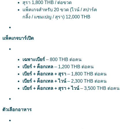
สุรา 1,800 THB
/
ต่อขวด
แพ็คเกจสำหรับ 20 ขวด (ไวน์
/
สปาร์ค
กลิ้ง
/
แชมเปญ
/
สุรา) 12,000 THB
แพ็คเกจบาร์เปิด
เฉพาะเบียร์
– 800 THB ต่อคน
เบียร์ + ค็อกเทล
– 1,200 THB ต่อคน
เบียร์ + ค็อกเทล + สุรา
– 1,800 THB ต่อคน
เบียร์ + ค็อกเทล + ไวน์
– 2,300 THB ต่อคน
เบียร์ + ค็อกเทล + สุรา + ไวน์
– 3,500 THB ต่อคน
ตัวเลือกอาหาร