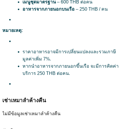
เมนูชุดมาตรฐาน
– 600 THB ต่อคน
อาหารจากภายนอกบนเรือ
– 250 THB / คน
หมายเหตุ:
ราคาอาหารอาจมีการเปลี่ยนแปลงและรวมภาษี
มูลค่าเพิ่ม 7%.
หากนำอาหารจากภายนอกขึ้นเรือ จะมีการคิดค่า
บริการ 250 THB ต่อคน.
เช่าเหมาลำค้างคืน
ไม่มีข้อมูลเช่าเหมาลำค้างคืน