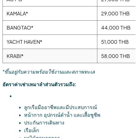
KAMALA*
29,000 THB
BANGTAO*
44,000 THB
YACHT HAVEN*
51,000 THB
KRABI*
58,000 THB
*ขึ้นอยู่กับความพร้อมใช้งานและสภาพทะเล
อัตราค่าเช่าเหมาลำส่วนตัวรวมถึง:
ลูกเรือมืออาชีพและมีประสบการณ์
หน้ากาก อุปกรณ์ดำน้ำ และเสื้อชูชีพ
ประกันการเดินทาง
เรือเล็ก