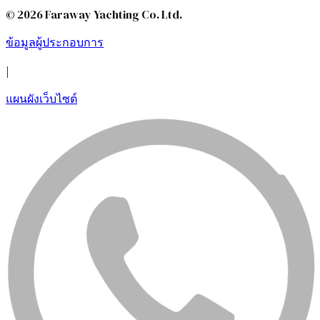
© 2026 Faraway Yachting Co. Ltd.
ข้อมูลผู้ประกอบการ
|
แผนผังเว็บไซต์