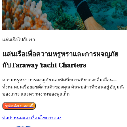
แล่นเรือไปกับเรา
แล่นเรือเพื่อความหรูหราและการผจญภัย
กับ Faraway Yacht Charters
ความหรูหรา การผจญภัย และทัศนียภาพที่ยากจะลืมเลือน—
ทั้งหมดบนเรือยอชต์ส่วนตัวของคุณ ค้นพบอ่าวที่ซ่อนอยู่ อัญมณี
ของเกาะ และความงามของพูลเก็ต
ติดต่อเราตอนนี้
ข้อกำหนดและเงื่อนไขการจอง