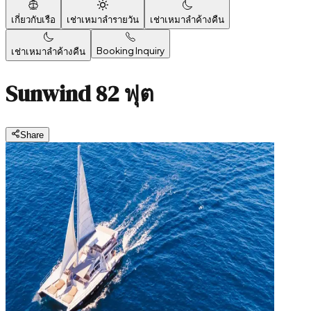
เกี่ยวกับเรือ
เช่าเหมาลำรายวัน
เช่าเหมาลำค้างคืน
Booking Inquiry
เช่าเหมาลำค้างคืน
Sunwind 82 ฟุต
Share