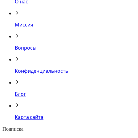
О нас
Миссия
Вопросы
Конфиденциальность
Блог
Карта сайта
Подписка