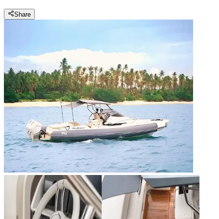
Share