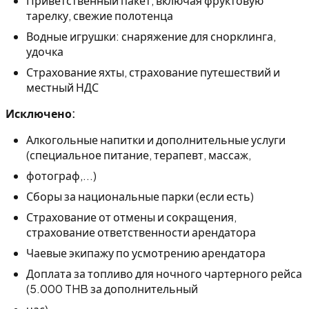
Приветственный пакет, включая фруктовую
тарелку, свежие полотенца
Водные игрушки: снаряжение для снорклинга,
удочка
Страхование яхты, страхование путешествий и
местный НДС
Исключено:
Алкогольные напитки и дополнительные услуги
(специальное питание, терапевт, массаж,
фотограф,...)
Сборы за национальные парки (если есть)
Страхование от отмены и сокращения,
страхование ответственности арендатора
Чаевые экипажу по усмотрению арендатора
Доплата за топливо для ночного чартерного рейса
(5.000 THB за дополнительный