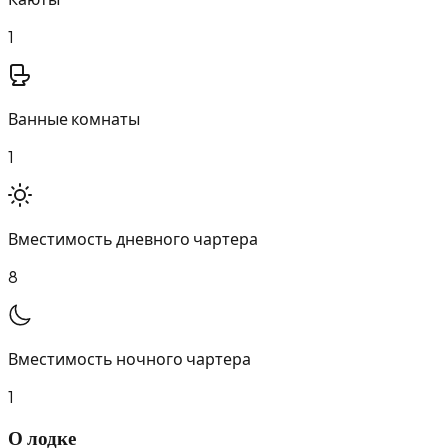
1
Ванные комнаты
1
Вместимость дневного чартера
8
Вместимость ночного чартера
1
О лодке