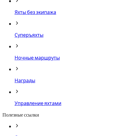
Яхты без экипажа
Суперъяхты
Ночные маршруты
Награды
Управление яхтами
Полезные ссылки