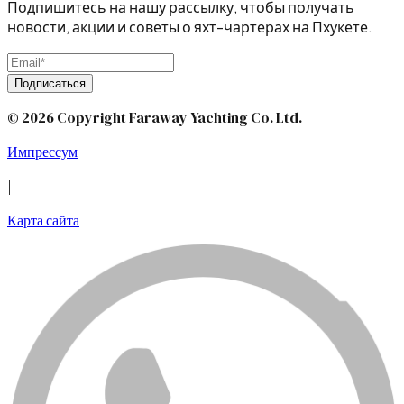
Подпишитесь на нашу рассылку, чтобы получать
новости, акции и советы о яхт-чартерах на Пхукете.
Подписаться
© 2026 Copyright Faraway Yachting Co. Ltd.
Импрессум
|
Карта сайта