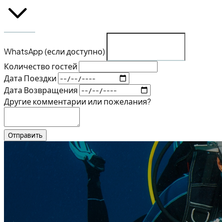
WhatsApp (если доступно)
Количество гостей
Дата Поездки
Дата Возвращения
Другие комментарии или пожелания?
Отправить