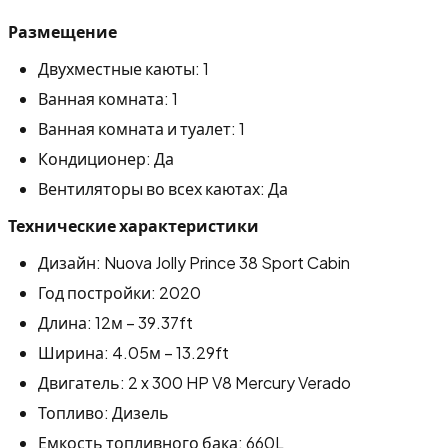
Размещение
Двухместные каюты: 1
Ванная комната: 1
Ванная комната и туалет: 1
Кондиционер: Да
Вентиляторы во всех каютах: Да
Технические характеристики
Дизайн: Nuova Jolly Prince 38 Sport Cabin
Год постройки: 2020
Длина: 12м – 39.37ft
Ширина: 4.05м – 13.29ft
Двигатель: 2 x 300 HP V8 Mercury Verado
Топливо: Дизель
Емкость топливного бака: 660L