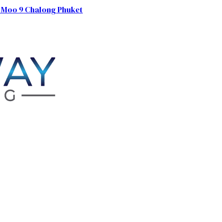
 Moo 9 Chalong Phuket