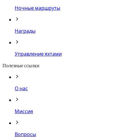
Ночные маршруты
Награды
Управление яхтами
Полезные ссылки
О нас
Миссия
Вопросы