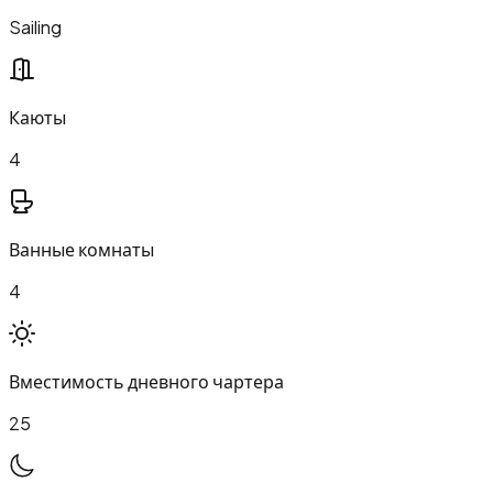
Sailing
Каюты
4
Ванные комнаты
4
Вместимость дневного чартера
25