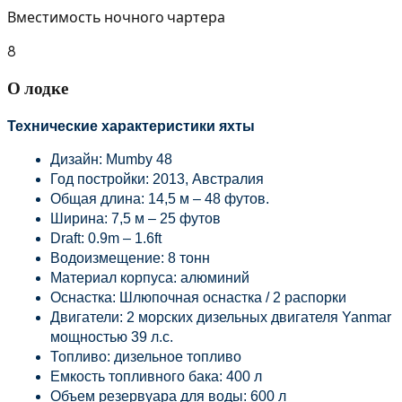
Вместимость ночного чартера
8
О лодке
Технические характеристики яхты
Дизайн: Mumby 48
Год постройки: 2013, Австралия
Общая длина: 14,5 м – 48 футов.
Ширина: 7,5 м – 25 футов
Draft: 0.9m – 1.6ft
Водоизмещение: 8 тонн
Материал корпуса: алюминий
Оснастка: Шлюпочная оснастка / 2 распорки
Двигатели: 2 морских дизельных двигателя Yanmar 
мощностью 39 л.с.
Топливо: дизельное топливо
Емкость топливного бака: 400 л
Объем резервуара для воды: 600 л