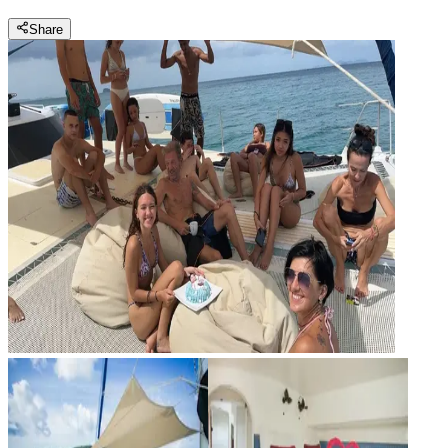
Share