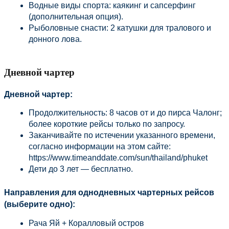
Водные виды спорта: каякинг и сапсерфинг 
(дополнительная опция).
Рыболовные снасти: 2 катушки для тралового и 
донного лова.
Дневной чартер
Дневной чартер:
Продолжительность: 8 часов от и до пирса Чалонг; 
более короткие рейсы только по запросу.
Заканчивайте по истечении указанного времени, 
согласно информации на этом сайте: 
https://www.timeanddate.com/sun/thailand/phuket
Дети до 3 лет — бесплатно.
Направления для однодневных чартерных рейсов 
(выберите одно):
Рача Яй + Коралловый остров