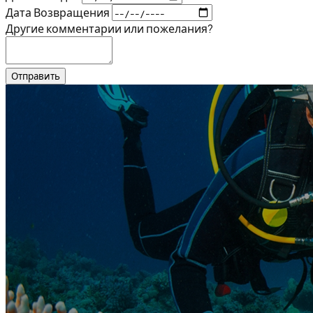
Дата Возвращения
Другие комментарии или пожелания?
Отправить