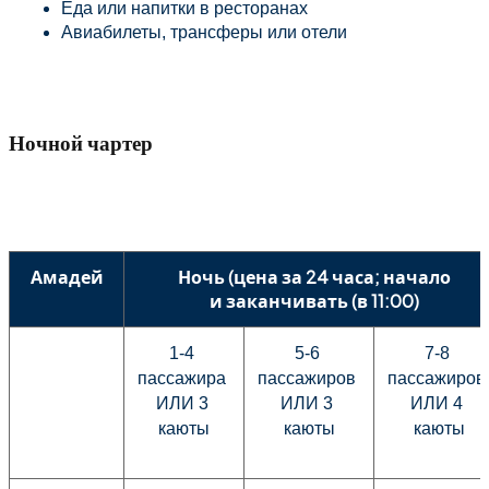
Еда или напитки в ресторанах
Авиабилеты, трансферы или отели
Ночной чартер
Амадей
Ночь (цена за 24 часа; начало
и заканчивать (в 11:00)
1-4 
5-6 
7-8 
пассажира 
пассажиров 
пассажиров 
ИЛИ 3 
ИЛИ 3 
ИЛИ 4 
каюты
каюты
каюты