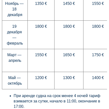
Ноябрь — 
1350 €
1450 €
1550 €
18 
декабря
19 
1800 €
1800 €
1800 €
декабря 
— 
февраль
Март — 
1550 €
1650 €
1750 €
апрель
Май — 
1200 €
1300 €
1400 €
октябрь
При аренде судна на срок менее 4 ночей тариф 
взимается за сутки, начало в 11:00, окончание в 
17:00.