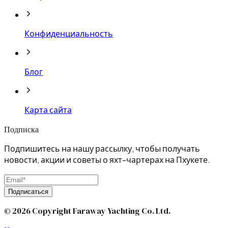
Конфиденциальность
Блог
Карта сайта
Подписка
Подпишитесь на нашу рассылку, чтобы получать
новости, акции и советы о яхт-чартерах на Пхукете.
Подписаться
© 2026 Copyright Faraway Yachting Co. Ltd.