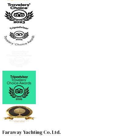
Faraway Yachting Co. Ltd.