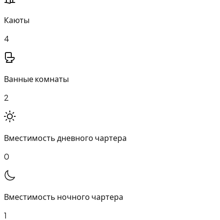
Каюты
4
Ванные комнаты
2
Вместимость дневного чартера
0
Вместимость ночного чартера
1