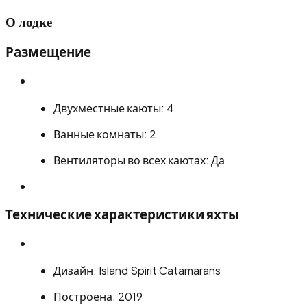
О лодке
Размещение
Двухместные каюты: 4
Ванные комнаты: 2
Вентиляторы во всех каютах: Да
Технические характеристики яхты
Дизайн: Island Spirit Catamarans
Построена: 2019