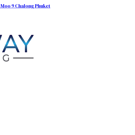
 Moo 9 Chalong Phuket