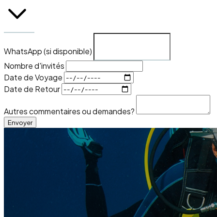
WhatsApp (si disponible)
Nombre d'invités
Date de Voyage
Date de Retour
Autres commentaires ou demandes?
Envoyer