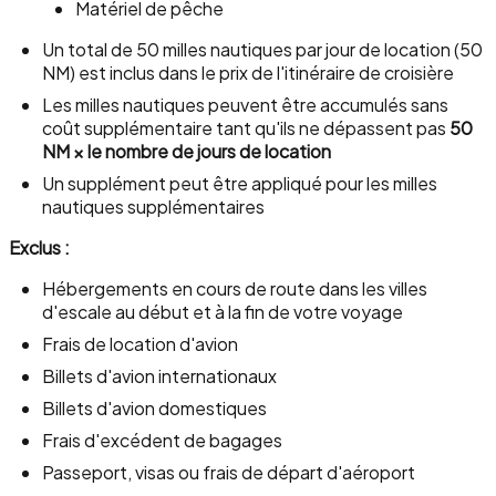
Matériel de pêche
Un total de 50 milles nautiques par jour de location (50
NM) est inclus dans le prix de l'itinéraire de croisière
Les milles nautiques peuvent être accumulés sans
coût supplémentaire tant qu'ils ne dépassent pas
50
NM × le nombre de jours de location
Un supplément peut être appliqué pour les milles
nautiques supplémentaires
Exclus :
Hébergements en cours de route dans les villes
d'escale au début et à la fin de votre voyage
Frais de location d'avion
Billets d'avion internationaux
Billets d'avion domestiques
Frais d'excédent de bagages
Passeport, visas ou frais de départ d'aéroport