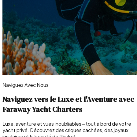
Naviguez Avec Nous
Naviguez vers le Luxe et l'Aventure avec
Faraway Yacht Charters
Luxe, aventure et vues inoubliables—tout à bord de votre
yacht privé. Découvrez des criques cachées, des joyaux
insulaires et la beauté de Phuket.