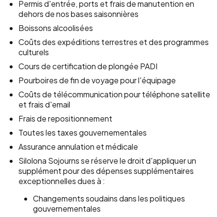
Permis d'entrée, ports et frais de manutention en
dehors de nos bases saisonnières
Boissons alcoolisées
Coûts des expéditions terrestres et des programmes
culturels
Cours de certification de plongée PADI
Pourboires de fin de voyage pour l'équipage
Coûts de télécommunication pour téléphone satellite
et frais d'email
Frais de repositionnement
Toutes les taxes gouvernementales
Assurance annulation et médicale
Silolona Sojourns se réserve le droit d'appliquer un
supplément pour des dépenses supplémentaires
exceptionnelles dues à :
Changements soudains dans les politiques
gouvernementales