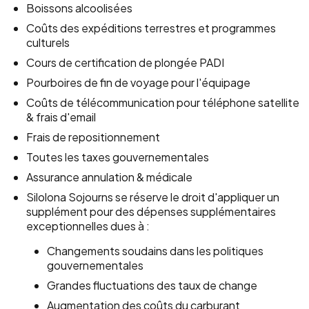
Boissons alcoolisées
Coûts des expéditions terrestres et programmes
culturels
Cours de certification de plongée PADI
Pourboires de fin de voyage pour l'équipage
Coûts de télécommunication pour téléphone satellite
& frais d'email
Frais de repositionnement
Toutes les taxes gouvernementales
Assurance annulation & médicale
Silolona Sojourns se réserve le droit d'appliquer un
supplément pour des dépenses supplémentaires
exceptionnelles dues à :
Changements soudains dans les politiques
gouvernementales
Grandes fluctuations des taux de change
Augmentation des coûts du carburant