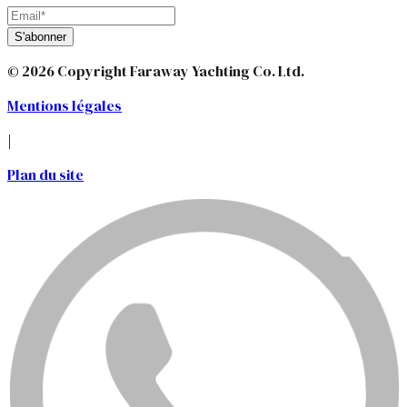
S'abonner
© 2026 Copyright Faraway Yachting Co. Ltd.
Mentions légales
|
Plan du site