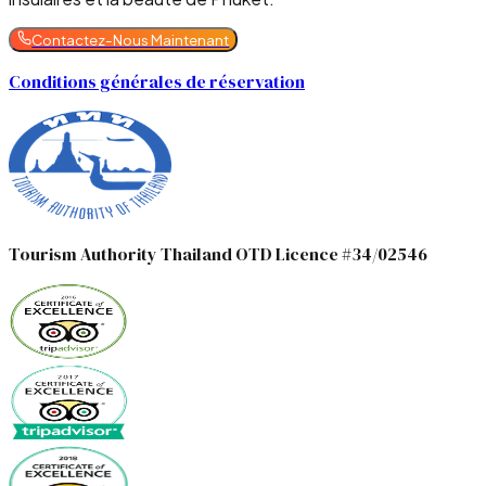
Contactez-Nous Maintenant
Conditions générales de réservation
Tourism Authority Thailand OTD Licence #34/02546