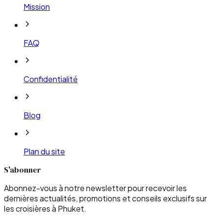
Mission
FAQ
Confidentialité
Blog
Plan du site
S'abonner
Abonnez-vous à notre newsletter pour recevoir les
dernières actualités, promotions et conseils exclusifs sur
les croisières à Phuket.