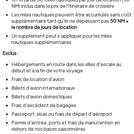
NM) inclus dans le prix de l'itinéraire de croisière
Les miles nautiques peuvent être accumulés sans coût
supplémentaire tant qu'ils ne dépassent pas
50 NM ×
le nombre de jours de location
Un supplément peut s'appliquer pour les miles
nautiques supplémentaires
Exclus :
Hébergements en route dans les villes d'escale au
début et à la fin de votre voyage
Frais de location d'avion
Billets d'avion internationaux
Billets d'avion domestiques
Frais d'excédent de bagages
Passeport, visas ou frais de départ d'aéroport
Permis d'entrée, ports et frais de manutention en
dehors de nos bases saisonnières