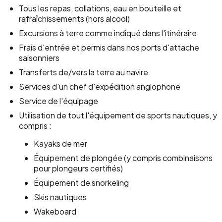
Tous les repas, collations, eau en bouteille et
rafraîchissements (hors alcool)
Excursions à terre comme indiqué dans l'itinéraire
Frais d'entrée et permis dans nos ports d'attache
saisonniers
Transferts de/vers la terre au navire
Services d'un chef d'expédition anglophone
Service de l'équipage
Utilisation de tout l'équipement de sports nautiques, y
compris :
Kayaks de mer
Équipement de plongée (y compris combinaisons
pour plongeurs certifiés)
Équipement de snorkeling
Skis nautiques
Wakeboard