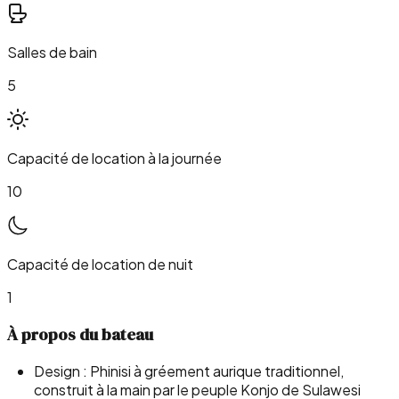
Salles de bain
5
Capacité de location à la journée
10
Capacité de location de nuit
1
À propos du bateau
Design : Phinisi à gréement aurique traditionnel,
construit à la main par le peuple Konjo de Sulawesi