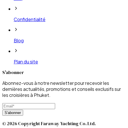
Confidentialité
Blog
Plan du site
S'abonner
Abonnez-vous à notre newsletter pour recevoir les
dernières actualités, promotions et conseils exclusifs sur
les croisières à Phuket.
S'abonner
© 2026 Copyright Faraway Yachting Co. Ltd.