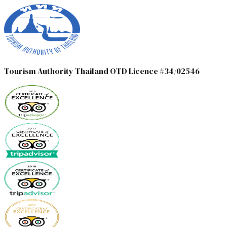
Tourism Authority Thailand OTD Licence #34/02546