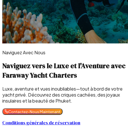
Naviguez Avec Nous
Naviguez vers le Luxe et l'Aventure avec
Faraway Yacht Charters
Luxe, aventure et vues inoubliables—tout à bord de votre
yacht privé. Découvrez des criques cachées, des joyaux
insulaires et la beauté de Phuket.
Contactez-Nous Maintenant
Conditions générales de réservation