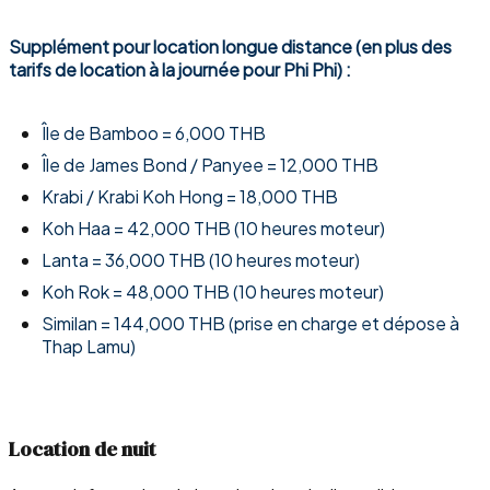
Supplément pour location longue distance (en plus des
tarifs de location à la journée pour Phi Phi) :
Île de Bamboo = 6,000 THB
Île de James Bond / Panyee = 12,000 THB
Krabi / Krabi Koh Hong = 18,000 THB
Koh Haa = 42,000 THB (10 heures moteur)
Lanta = 36,000 THB (10 heures moteur)
Koh Rok = 48,000 THB (10 heures moteur)
Similan = 144,000 THB (prise en charge et dépose à
Thap Lamu)
Location de nuit