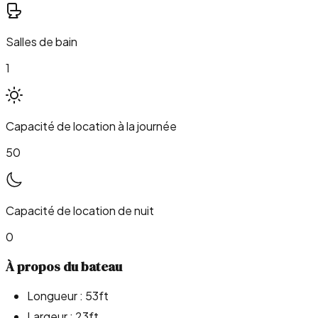
Salles de bain
1
Capacité de location à la journée
50
Capacité de location de nuit
0
À propos du bateau
Longueur : 53ft
Largeur : 23ft