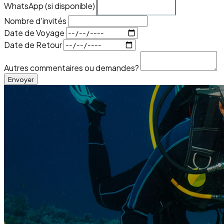
WhatsApp (si disponible)
Nombre d'invités
Date de Voyage
Date de Retour
Autres commentaires ou demandes?
Envoyer