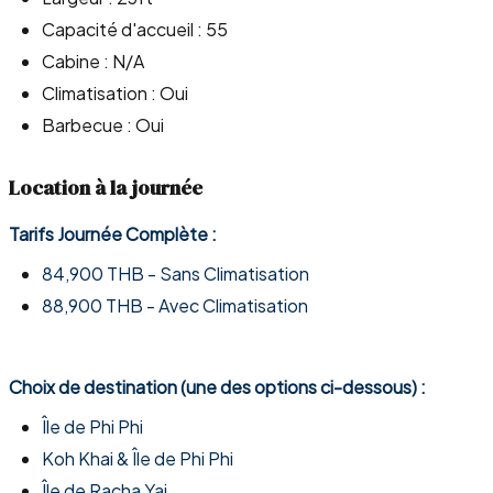
Capacité d'accueil : 55
Cabine : N/A
Climatisation : Oui
Barbecue : Oui
Location à la journée
Tarifs Journée Complète :
84,900 THB - Sans Climatisation
88,900 THB - Avec Climatisation
Choix de destination (une des options ci-dessous) :
Île de Phi Phi
Koh Khai & Île de Phi Phi
Île de Racha Yai