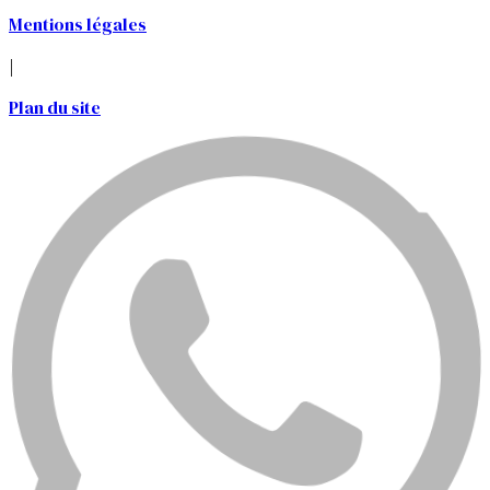
Mentions légales
|
Plan du site