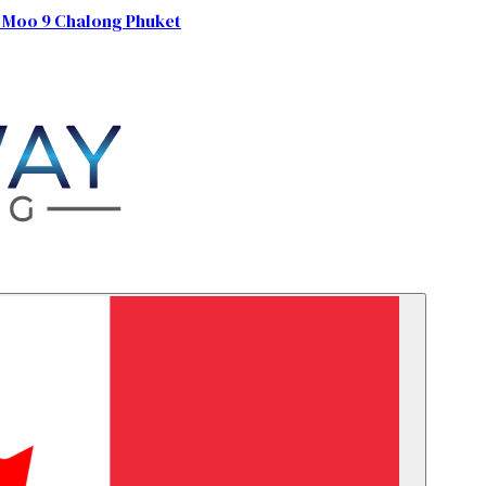
 Moo 9 Chalong Phuket