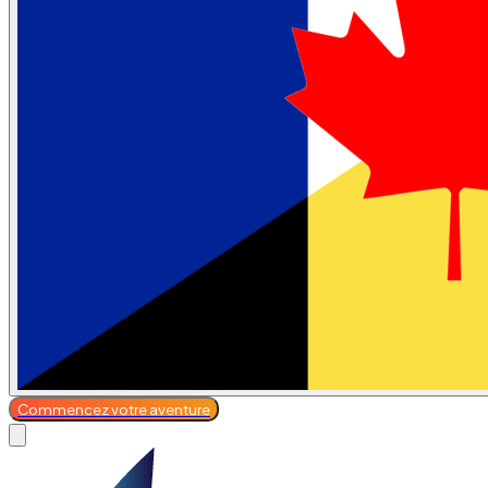
Commencez votre aventure