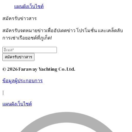
แผนผังเว็บไซต์
สมัครรับข่าวสาร
สมัครรับจดหมายข่าวเพื่ออัปเดตข่าว โปรโมชั่น และเคล็ดลับ
การเช่าเรือยอชต์ที่ภูเก็ต!
สมัครรับข่าวสาร
© 2026 Faraway Yachting Co. Ltd.
ข้อมูลผู้ประกอบการ
|
แผนผังเว็บไซต์