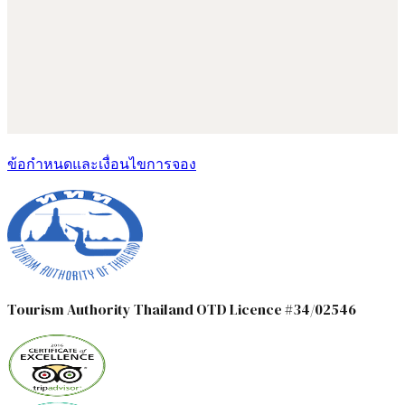
ข้อกำหนดและเงื่อนไขการจอง
Tourism Authority Thailand OTD Licence #34/02546