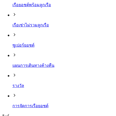
เรือยอชต์พร้อมลูกเรือ
เรือเช่าไม่รวมลูกเรือ
ซูเปอร์ยอชต์
แผนการเดินทางค้างคืน
รางวัล
การจัดการเรือยอชต์