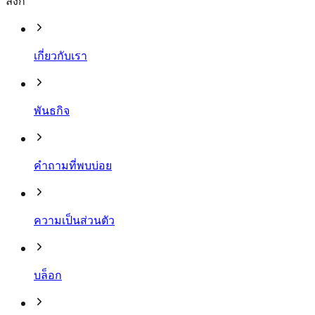
ลิงก์
เกี่ยวกับเรา
พันธกิจ
คำถามที่พบบ่อย
ความเป็นส่วนตัว
บล็อก