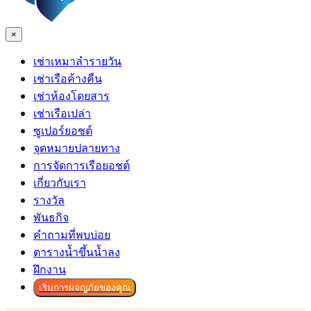
×
เช่าเหมาลำรายวัน
เช่าเรือค้างคืน
เช่าห้องโดยสาร
เช่าเรือเปล่า
ซูเปอร์ยอชต์
จุดหมายปลายทาง
การจัดการเรือยอชต์
เกี่ยวกับเรา
รางวัล
พันธกิจ
คำถามที่พบบ่อย
ตารางน้ำขึ้นน้ำลง
ฝึกงาน
เริ่มการผจญภัยของคุณ