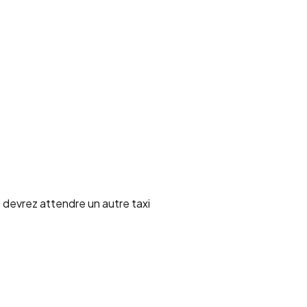
 devrez attendre un autre taxi