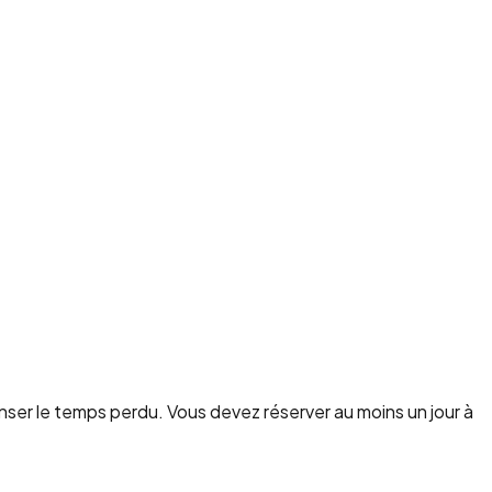
enser le temps perdu. Vous devez réserver au moins un jour à