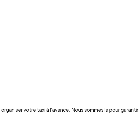
organiser votre taxi à l'avance. Nous sommes là pour garanti