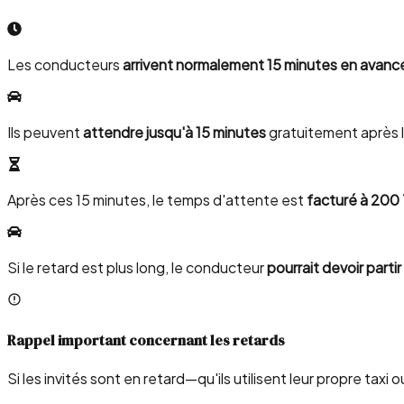
Les conducteurs
arrivent normalement 15 minutes en avanc
Ils peuvent
attendre jusqu'à 15 minutes
gratuitement après 
Après ces 15 minutes, le temps d'attente est
facturé à 200
Si le retard est plus long, le conducteur
pourrait devoir partir
Rappel important concernant les retards
Si les invités sont en retard—qu'ils utilisent leur propre taxi 