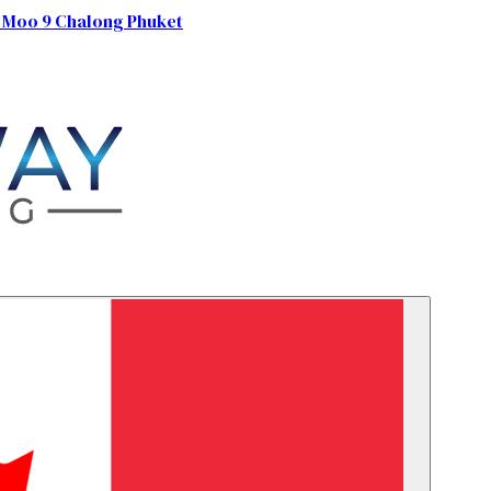
 Moo 9 Chalong Phuket