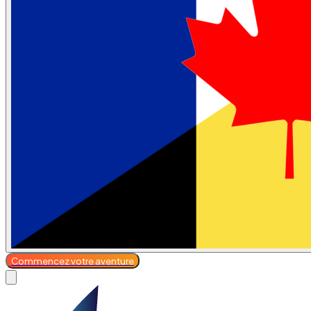
Commencez votre aventure