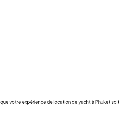
r que votre expérience de location de yacht à Phuket soit