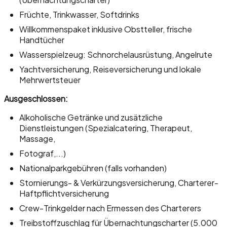
Früchte, Trinkwasser, Softdrinks
Willkommenspaket inklusive Obstteller, frische
Handtücher
Wasserspielzeug: Schnorchelausrüstung, Angelrute
Yachtversicherung, Reiseversicherung und lokale
Mehrwertsteuer
Ausgeschlossen:
Alkoholische Getränke und zusätzliche
Dienstleistungen (Spezialcatering, Therapeut,
Massage,
Fotograf,...)
Nationalparkgebühren (falls vorhanden)
Stornierungs- & Verkürzungsversicherung, Charterer-
Haftpflichtversicherung
Crew-Trinkgelder nach Ermessen des Charterers
Treibstoffzuschlag für Übernachtungscharter (5.000