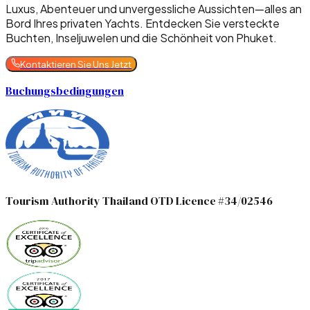
Luxus, Abenteuer und unvergessliche Aussichten—alles an
Bord Ihres privaten Yachts. Entdecken Sie versteckte
Buchten, Inseljuwelen und die Schönheit von Phuket.
Kontaktieren Sie Uns Jetzt
Buchungsbedingungen
Tourism Authority Thailand OTD Licence #34/02546