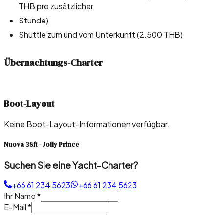
THB pro zusätzlicher
Stunde)
Shuttle zum und vom Unterkunft (2.500 THB)
Übernachtungs-Charter
Boot-Layout
Keine Boot-Layout-Informationen verfügbar.
Nuova 38ft - Jolly Prince
Suchen Sie eine Yacht-Charter?
+66 61 234 5623
+66 61 234 5623
Ihr Name
*
E-Mail
*