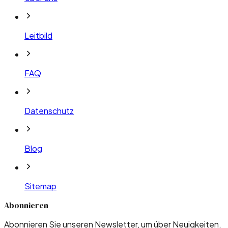
Leitbild
FAQ
Datenschutz
Blog
Sitemap
Abonnieren
Abonnieren Sie unseren Newsletter, um über Neuigkeiten,