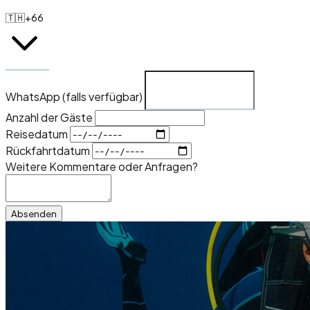
🇹🇭
+66
WhatsApp (falls verfügbar)
Anzahl der Gäste
Reisedatum
Rückfahrtdatum
Weitere Kommentare oder Anfragen?
Absenden