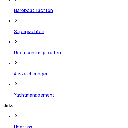
Bareboat Yachten
Superyachten
Übernachtungsrouten
Auszeichnungen
Yachtmanagement
Links
Über uns