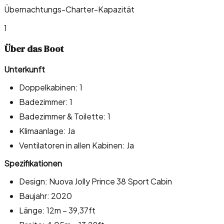
Übernachtungs-Charter-Kapazität
1
Über das Boot
Unterkunft
Doppelkabinen: 1
Badezimmer: 1
Badezimmer & Toilette: 1
Klimaanlage: Ja
Ventilatoren in allen Kabinen: Ja
Spezifikationen
Design: Nuova Jolly Prince 38 Sport Cabin
Baujahr: 2020
Länge: 12m – 39,37ft