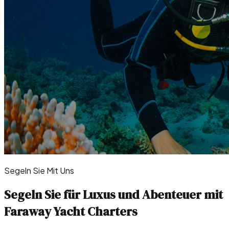
Segeln Sie Mit Uns
Segeln Sie für Luxus und Abenteuer mit
Faraway Yacht Charters