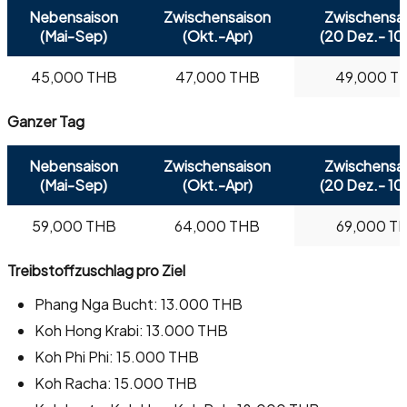
Nebensaison
Zwischensaison
Zwischensa
(Mai-Sep)
(Okt.-Apr)
(20 Dez.- 10 
45,000 THB
47,000 THB
49,000 T
Ganzer Tag
Nebensaison
Zwischensaison
Zwischensa
(Mai-Sep)
(Okt.-Apr)
(20 Dez.- 10 
59,000 THB
64,000 THB
69,000 T
Treibstoffzuschlag pro Ziel
Phang Nga Bucht: 13.000 THB
Koh Hong Krabi: 13.000 THB
Koh Phi Phi: 15.000 THB
Koh Racha: 15.000 THB