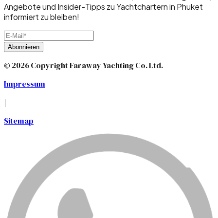
Angebote und Insider-Tipps zu Yachtchartern in Phuket
informiert zu bleiben!
Abonnieren
© 2026 Copyright Faraway Yachting Co. Ltd.
Impressum
|
Sitemap