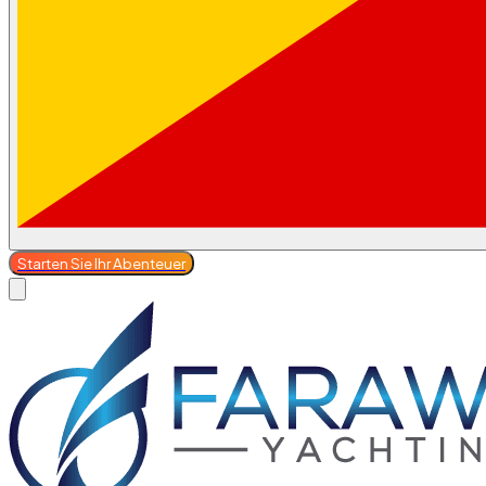
Starten Sie Ihr Abenteuer