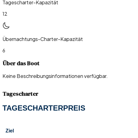
Tagescharter-Kapazität
12
Übernachtungs-Charter-Kapazität
6
Über das Boot
Keine Beschreibungsinformationen verfügbar.
Tagescharter
TAGESCHARTERPREIS
Ziel