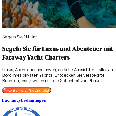
Segeln Sie Mit Uns
Segeln Sie für Luxus und Abenteuer mit
Faraway Yacht Charters
Luxus, Abenteuer und unvergessliche Aussichten—alles an
Bord Ihres privaten Yachts. Entdecken Sie versteckte
Buchten, Inseljuwelen und die Schönheit von Phuket.
Kontaktieren Sie Uns Jetzt
Buchungsbedingungen