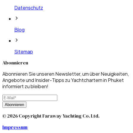
Datenschutz
Blog
Sitemap
Abonnieren
Abonnieren Sie unseren Newsletter, um über Neuigkeiten,
Angebote und Insider-Tipps zu Yachtchartern in Phuket
informiert zu bleiben!
Abonnieren
© 2026 Copyright Faraway Yachting Co. Ltd.
Impressum