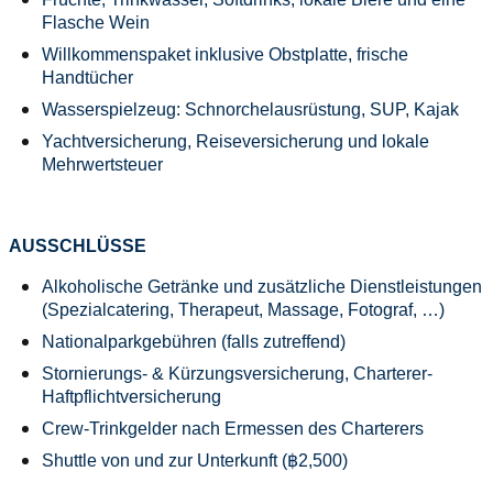
Flasche Wein
Willkommenspaket inklusive Obstplatte, frische
Handtücher
Wasserspielzeug: Schnorchelausrüstung, SUP, Kajak
Yachtversicherung, Reiseversicherung und lokale
Mehrwertsteuer
AUSSCHLÜSSE
Alkoholische Getränke und zusätzliche Dienstleistungen
(Spezialcatering, Therapeut, Massage, Fotograf, …)
Nationalparkgebühren (falls zutreffend)
Stornierungs- & Kürzungsversicherung, Charterer-
Haftpflichtversicherung
Crew-Trinkgelder nach Ermessen des Charterers
Shuttle von und zur Unterkunft (฿2,500)