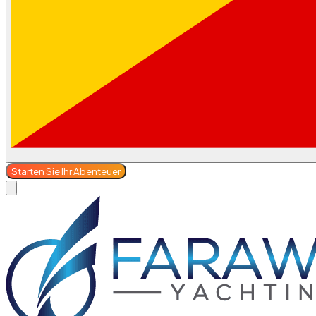
Starten Sie Ihr Abenteuer