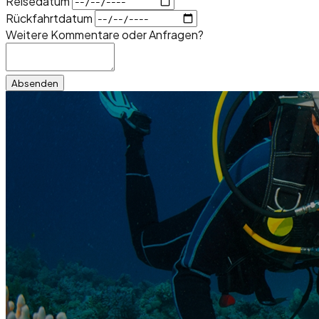
Reisedatum
Rückfahrtdatum
Weitere Kommentare oder Anfragen?
Absenden