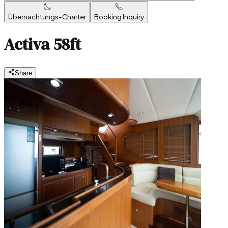
Übernachtungs-Charter
Booking Inquiry
Activa 58ft
Share