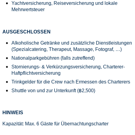
Yachtversicherung, Reiseversicherung und lokale
Mehrwertsteuer
AUSGESCHLOSSEN
Alkoholische Getränke und zusätzliche Dienstleistungen
(Spezialcatering, Therapeut, Massage, Fotograf, …)
Nationalparkgebühren (falls zutreffend)
Stornierungs- & Verkürzungsversicherung, Charterer-
Haftpflichtversicherung
Trinkgelder für die Crew nach Ermessen des Charterers
Shuttle von und zur Unterkunft (฿2,500)
HINWEIS
Kapazität: Max. 6 Gäste für Übernachtungscharter