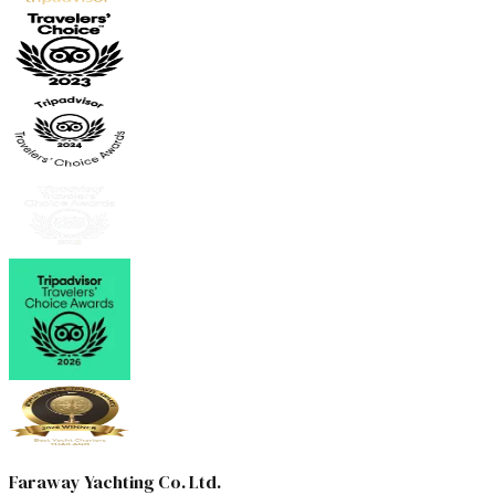
Faraway Yachting Co. Ltd.