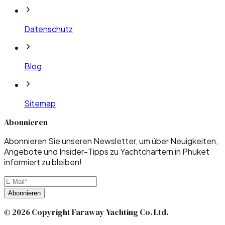
Datenschutz
Blog
Sitemap
Abonnieren
Abonnieren Sie unseren Newsletter, um über Neuigkeiten,
Angebote und Insider-Tipps zu Yachtchartern in Phuket
informiert zu bleiben!
Abonnieren
© 2026 Copyright Faraway Yachting Co. Ltd.