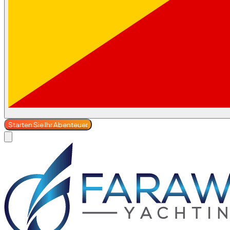
Starten Sie Ihr Abenteuer