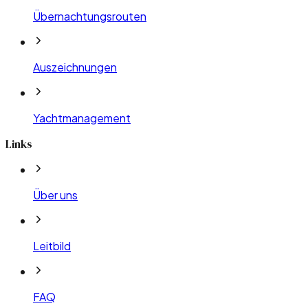
Übernachtungsrouten
Auszeichnungen
Yachtmanagement
Links
Über uns
Leitbild
FAQ