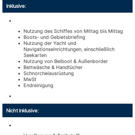
Inklusive:
Nutzung des Schiffes von Mittag bis Mittag
Boots- und Gebietsbriefing
Nutzung der Yacht und
Navigationseinrichtungen, einschließlich
Seekarten
Nutzung von Beiboot & Außenborder
Bettwäsche & Handtücher
Schnorchelausrüstung
MwSt
Endreinigung
Nicht inklusive: