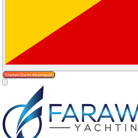
Starten Sie Ihr Abenteuer