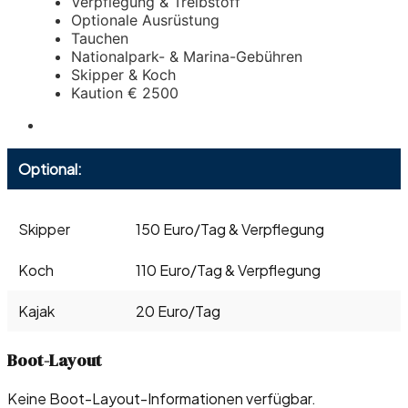
Verpflegung & Treibstoff
Optionale Ausrüstung
Tauchen
Nationalpark- & Marina-Gebühren
Skipper & Koch
Kaution € 2500
Optional:
Skipper
150 Euro/Tag & Verpflegung
Koch
110 Euro/Tag & Verpflegung
Kajak
20 Euro/Tag
Boot-Layout
Keine Boot-Layout-Informationen verfügbar.