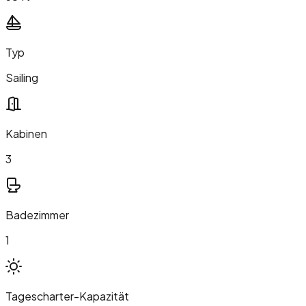
Typ
Sailing
Kabinen
3
Badezimmer
1
Tagescharter-Kapazität