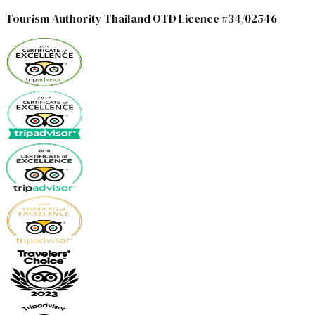
Tourism Authority Thailand OTD Licence #34/02546