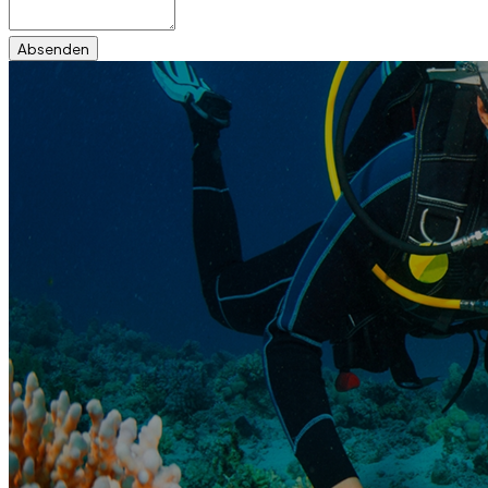
Absenden