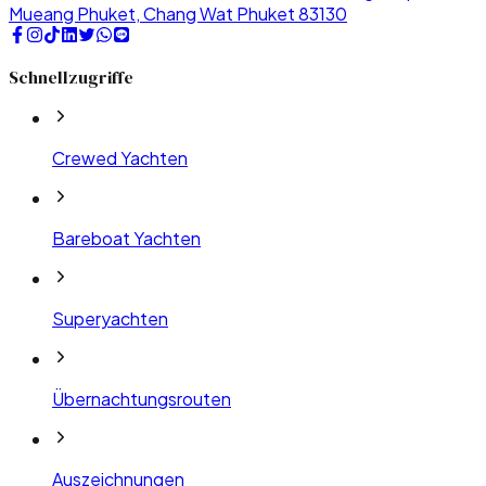
Mueang Phuket, Chang Wat Phuket 83130
Schnellzugriffe
Crewed Yachten
Bareboat Yachten
Superyachten
Übernachtungsrouten
Auszeichnungen