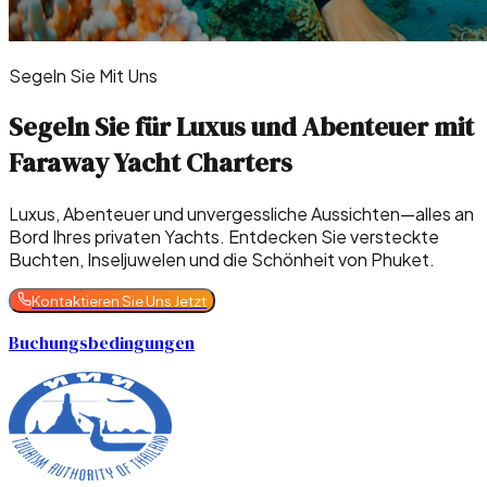
Segeln Sie Mit Uns
Segeln Sie für Luxus und Abenteuer mit
Faraway Yacht Charters
Luxus, Abenteuer und unvergessliche Aussichten—alles an
Bord Ihres privaten Yachts. Entdecken Sie versteckte
Buchten, Inseljuwelen und die Schönheit von Phuket.
Kontaktieren Sie Uns Jetzt
Buchungsbedingungen