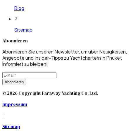
Blog
Sitemap
Abonnieren
Abonnieren Sie unseren Newsletter, um über Neuigkeiten,
Angebote und Insider-Tipps zu Yachtchartern in Phuket
informiert zu bleiben!
Abonnieren
© 2026 Copyright Faraway Yachting Co. Ltd.
Impressum
|
Sitemap