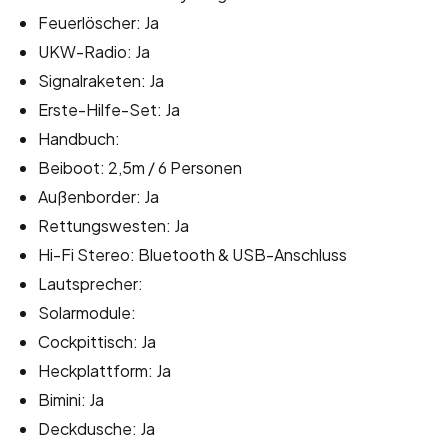
Feuerlöscher: Ja
UKW-Radio: Ja
Signalraketen: Ja
Erste-Hilfe-Set: Ja
Handbuch:
Beiboot: 2,5m / 6 Personen
Außenborder: Ja
Rettungswesten: Ja
Hi-Fi Stereo: Bluetooth & USB-Anschluss
Lautsprecher:
Solarmodule:
Cockpittisch: Ja
Heckplattform: Ja
Bimini: Ja
Deckdusche: Ja