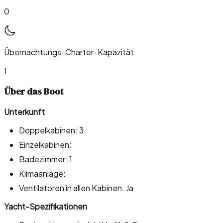
0
Übernachtungs-Charter-Kapazität
1
Über das Boot
Unterkunft
Doppelkabinen: 3
Einzelkabinen:
Badezimmer: 1
Klimaanlage:
Ventilatoren in allen Kabinen: Ja
Yacht-Spezifikationen