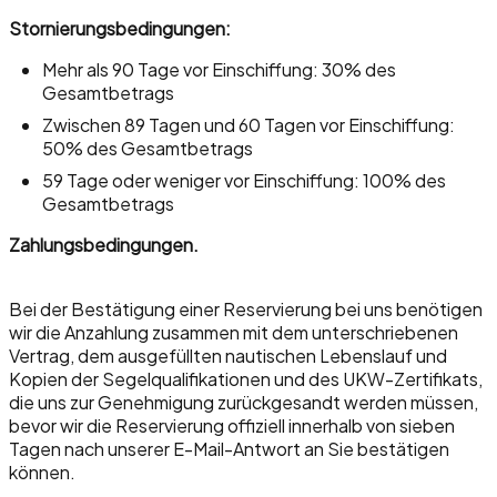
Stornierungsbedingungen:
Mehr als 90 Tage vor Einschiffung: 30% des
Gesamtbetrags
Zwischen 89 Tagen und 60 Tagen vor Einschiffung:
50% des Gesamtbetrags
59 Tage oder weniger vor Einschiffung: 100% des
Gesamtbetrags
Zahlungsbedingungen.
Bei der Bestätigung einer Reservierung bei uns benötigen
wir die Anzahlung zusammen mit dem unterschriebenen
Vertrag, dem ausgefüllten nautischen Lebenslauf und
Kopien der Segelqualifikationen und des UKW-Zertifikats,
die uns zur Genehmigung zurückgesandt werden müssen,
bevor wir die Reservierung offiziell innerhalb von sieben
Tagen nach unserer E-Mail-Antwort an Sie bestätigen
können.