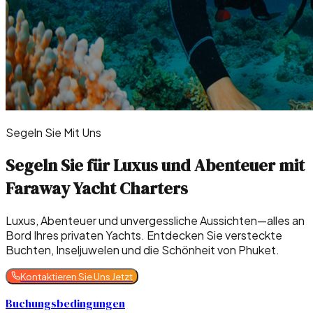
Segeln Sie Mit Uns
Segeln Sie für Luxus und Abenteuer mit
Faraway Yacht Charters
Luxus, Abenteuer und unvergessliche Aussichten—alles an
Bord Ihres privaten Yachts. Entdecken Sie versteckte
Buchten, Inseljuwelen und die Schönheit von Phuket.
Kontaktieren Sie Uns Jetzt
Buchungsbedingungen