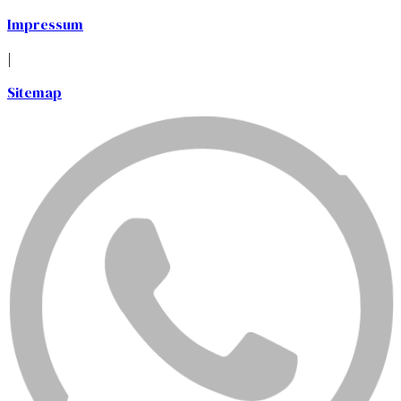
Impressum
|
Sitemap