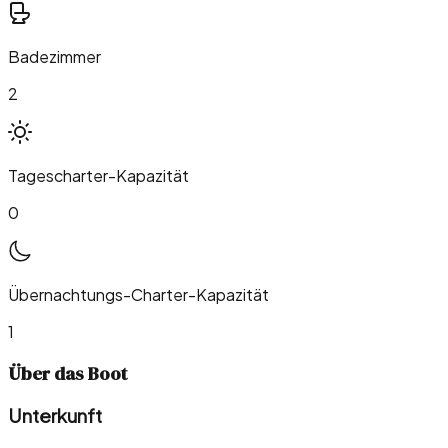
Badezimmer
2
Tagescharter-Kapazität
0
Übernachtungs-Charter-Kapazität
1
Über das Boot
Unterkunft