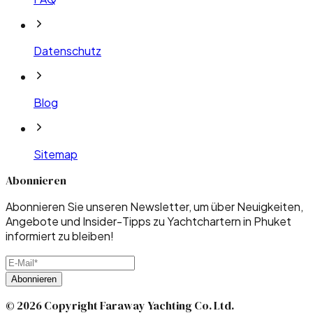
Datenschutz
Blog
Sitemap
Abonnieren
Abonnieren Sie unseren Newsletter, um über Neuigkeiten,
Angebote und Insider-Tipps zu Yachtchartern in Phuket
informiert zu bleiben!
Abonnieren
© 2026 Copyright Faraway Yachting Co. Ltd.