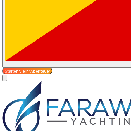
Starten Sie Ihr Abenteuer