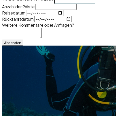
Anzahl der Gäste
Reisedatum
Rückfahrtdatum
Weitere Kommentare oder Anfragen?
Absenden