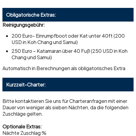
Obligatorische Extras:
Reinigungsgebühr:
200 Euro- Einrumpfboot oder Kat unter 40ft (200
USD in Koh Chang und Samui)
250 Euro – Katamaran über 40 Fuß (250 USD in Koh
Chang und Samui)
Automatisch in Berechnungen als obligatorisches Extra
Kurzzeit-Charter:
Bitte kontaktieren Sie uns für Charteranfragen mit einer
Dauer von weniger als sieben Nächten, da die folgenden
Zuschläge gelten.
Optionale Extras:
Nächte Zuschlag %