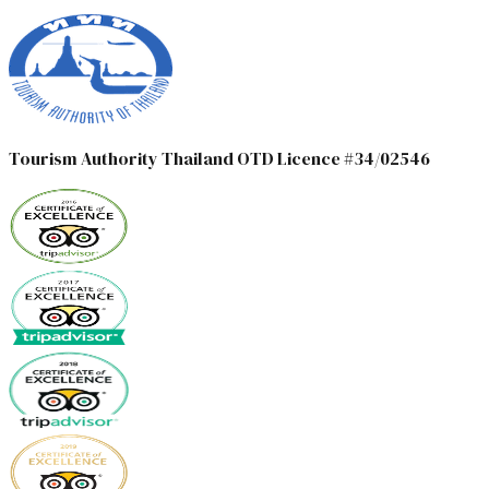
Tourism Authority Thailand OTD Licence #34/02546