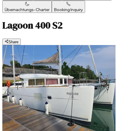
Übernachtungs-Charter
Booking Inquiry
Lagoon 400 S2
Share