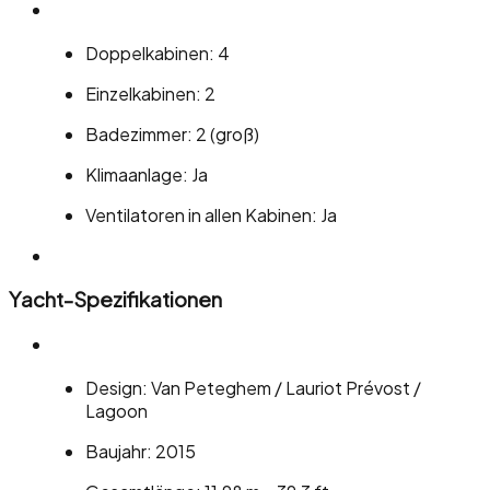
Doppelkabinen: 4
Einzelkabinen: 2
Badezimmer: 2 (groß)
Klimaanlage: Ja
Ventilatoren in allen Kabinen: Ja
Yacht-Spezifikationen
Design: Van Peteghem / Lauriot Prévost /
Lagoon
Baujahr: 2015