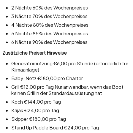
2 Nächte 60% des Wochenpreises
3 Nächte 70% des Wochenpreises
4 Nächte 80% des Wochenpreises
5 Nächte 85% des Wochenpreises
6 Nächte 90% des Wochenpreises
Zusätzliche Preisart Hinweise
Generatornutzung €6,00 pro Stunde (erforderlich für
Klimaanlage)
Baby-Netz €180,00 pro Charter
Grill €12,00 pro Tag Nur anwendbar, wenn das Boot
keinen Grill in der Standardausrüstung hat
Koch €144,00 pro Tag
Kajak €24,00 pro Tag
Skipper €180,00 pro Tag
Stand Up Paddle Board €24,00 pro Tag