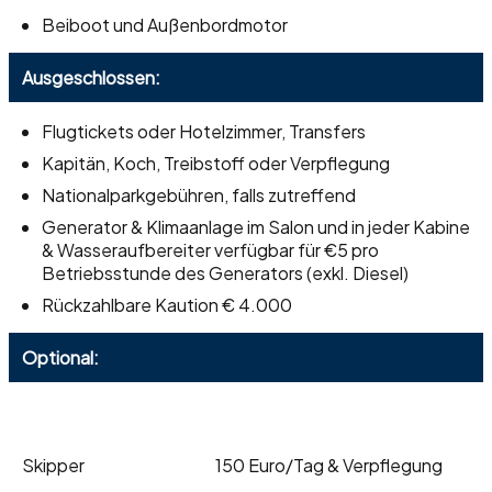
Beiboot und Außenbordmotor
Ausgeschlossen:
Flugtickets oder Hotelzimmer, Transfers
Kapitän, Koch, Treibstoff oder Verpflegung
Nationalparkgebühren, falls zutreffend
Generator & Klimaanlage im Salon und in jeder Kabine
& Wasseraufbereiter verfügbar für €5 pro
Betriebsstunde des Generators (exkl. Diesel)
Rückzahlbare Kaution € 4.000
Optional:
Skipper
150 Euro/Tag & Verpflegung