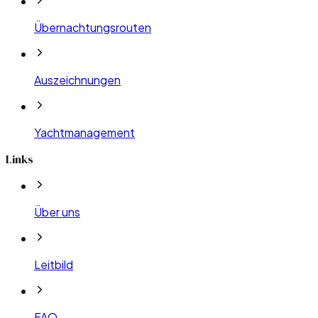
Übernachtungsrouten
Auszeichnungen
Yachtmanagement
Links
Über uns
Leitbild
FAQ