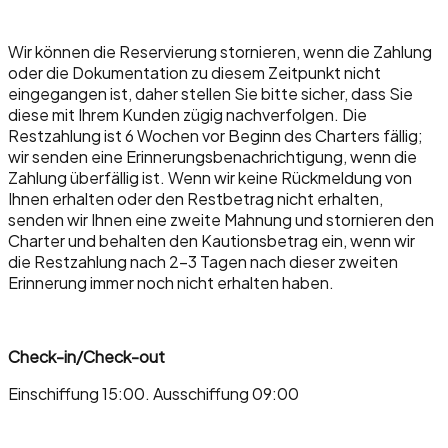
Wir können die Reservierung stornieren, wenn die Zahlung
oder die Dokumentation zu diesem Zeitpunkt nicht
eingegangen ist, daher stellen Sie bitte sicher, dass Sie
diese mit Ihrem Kunden zügig nachverfolgen. Die
Restzahlung ist 6 Wochen vor Beginn des Charters fällig;
wir senden eine Erinnerungsbenachrichtigung, wenn die
Zahlung überfällig ist. Wenn wir keine Rückmeldung von
Ihnen erhalten oder den Restbetrag nicht erhalten,
senden wir Ihnen eine zweite Mahnung und stornieren den
Charter und behalten den Kautionsbetrag ein, wenn wir
die Restzahlung nach 2-3 Tagen nach dieser zweiten
Erinnerung immer noch nicht erhalten haben.
Check-in/Check-out
Einschiffung 15:00. Ausschiffung 09:00