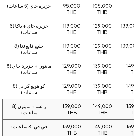
105,000
95,000
جزيرة خاي (5 ساعات)
THB
THB
139,0
129,000
119,000
جزيرة خاي + ناكا (8
THB
THB
ساعات)
139,0
129,000
119,000
خليج فانغ نغا (8
THB
THB
ساعات)
149
139,000
129,000
مايتون + جزيرة خاي (8
T
THB
THB
ساعات)
149
139,000
129,000
كو هونغ كرابي (8
T
THB
THB
ساعات)
159
149,000
139,000
راتشا + مايتون (8
T
THB
THB
ساعات)
159
149,000
139,000
في في (8 ساعات)
THB
THB
T