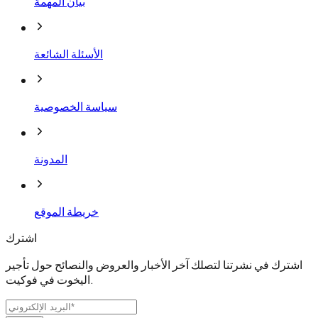
بيان المهمة
الأسئلة الشائعة
سياسة الخصوصية
المدونة
خريطة الموقع
اشترك
اشترك في نشرتنا لتصلك آخر الأخبار والعروض والنصائح حول تأجير
اليخوت في فوكيت.