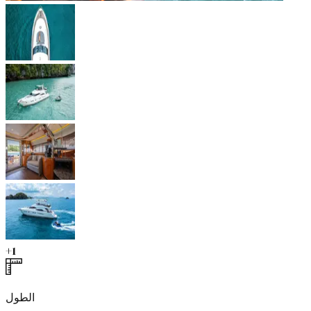
+
1
الطول