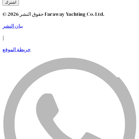
اشترك
© 2026 حقوق النشر Faraway Yachting Co. Ltd.
بيان النشر
|
خريطة الموقع