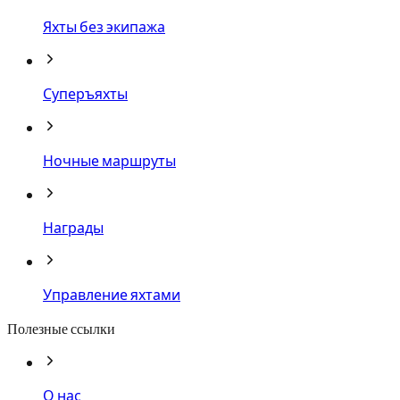
Яхты без экипажа
Суперъяхты
Ночные маршруты
Награды
Управление яхтами
Полезные ссылки
О нас