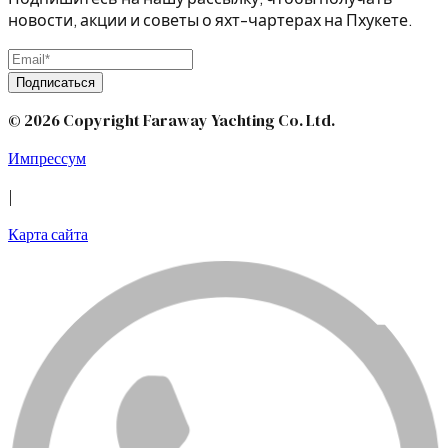
новости, акции и советы о яхт-чартерах на Пхукете.
Подписаться
© 2026 Copyright Faraway Yachting Co. Ltd.
Импрессум
|
Карта сайта