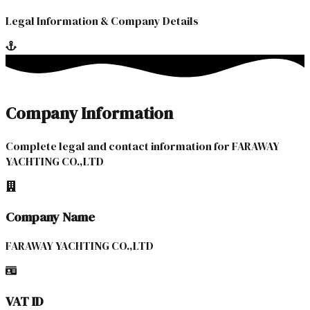
Legal Information & Company Details
Company Information
Complete legal and contact information for FARAWAY
YACHTING CO.,LTD
Company Name
FARAWAY YACHTING CO.,LTD
VAT ID