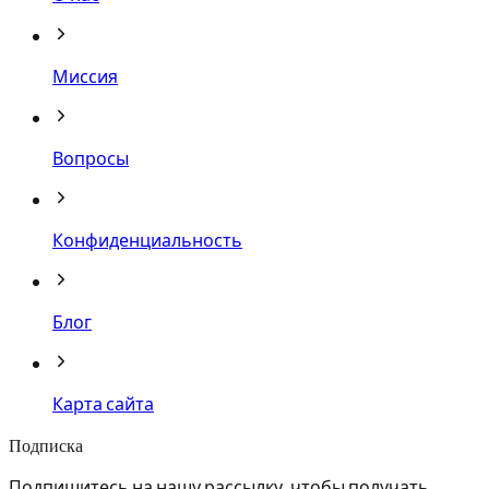
Миссия
Вопросы
Конфиденциальность
Блог
Карта сайта
Подписка
Подпишитесь на нашу рассылку, чтобы получать