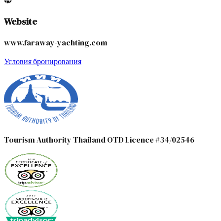
Website
www.faraway-yachting.com
Условия бронирования
Tourism Authority Thailand OTD Licence #34/02546