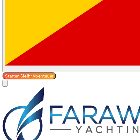
Starten Sie Ihr Abenteuer