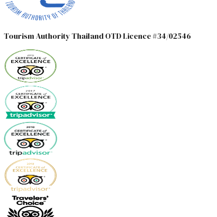
Tourism Authority Thailand OTD Licence #34/02546