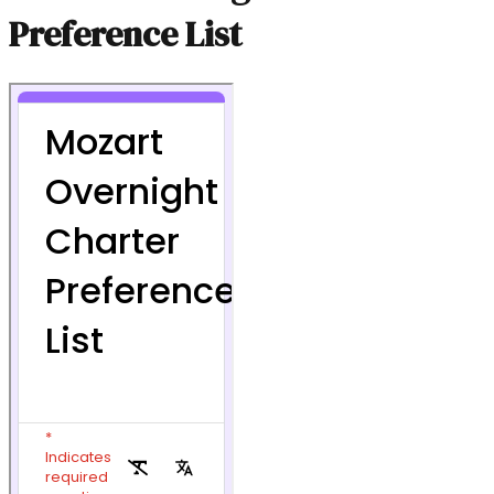
Preference List