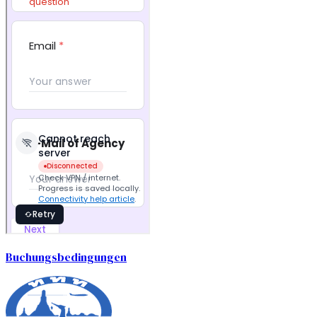
Buchungsbedingungen