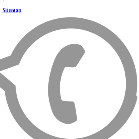
Sitemap