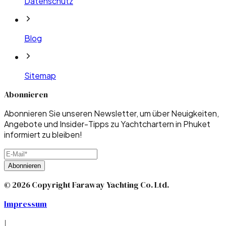
Datenschutz
Blog
Sitemap
Abonnieren
Abonnieren Sie unseren Newsletter, um über Neuigkeiten,
Angebote und Insider-Tipps zu Yachtchartern in Phuket
informiert zu bleiben!
Abonnieren
© 2026 Copyright Faraway Yachting Co. Ltd.
Impressum
|