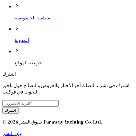
سياسة الخصوصية
المدونة
خريطة الموقع
اشترك
اشترك في نشرتنا لتصلك آخر الأخبار والعروض والنصائح حول تأجير
اليخوت في فوكيت.
اشترك
© 2026 حقوق النشر Faraway Yachting Co. Ltd.
بيان النشر