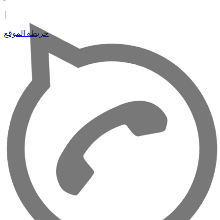
|
خريطة الموقع