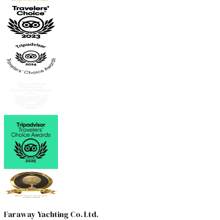
Faraway Yachting Co. Ltd.